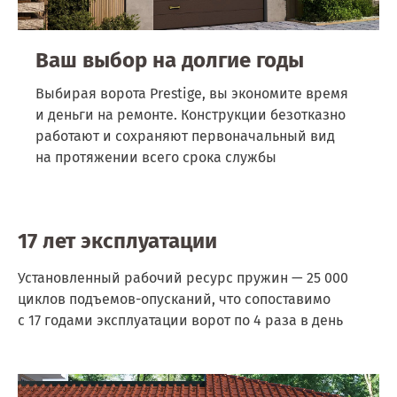
Ваш выбор
на долгие годы
Выбирая ворота Prestige, вы экономите время
и деньги на ремонте. Конструкции безотказно
работают и сохраняют первоначальный вид
на протяжении всего срока службы
17 лет эксплуатации
Установленный рабочий ресурс пружин — 25 000
циклов подъемов-опусканий, что сопоставимо
с 17 годами эксплуатации ворот по 4 раза в день