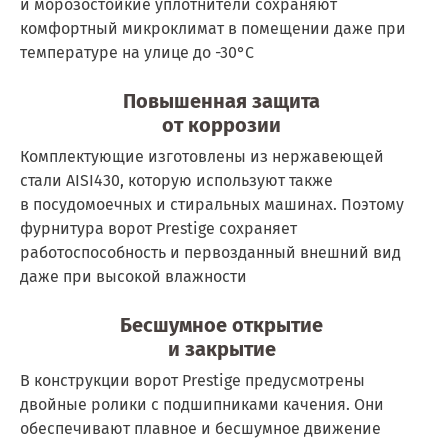
и морозостойкие уплотнители сохраняют
комфортный микроклимат в помещении даже при
температуре на улице до -30°С
Повышенная защита
от коррозии
Комплектующие изготовлены из нержавеющей
стали AISI430, которую используют также
в посудомоечных и стиральных машинах. Поэтому
фурнитура ворот Prestige сохраняет
работоспособность и первозданный внешний вид
даже при высокой влажности
Бесшумное открытие
и закрытие
В конструкции ворот Prestige предусмотрены
двойные ролики с подшипниками качения. Они
обеспечивают плавное и бесшумное движение