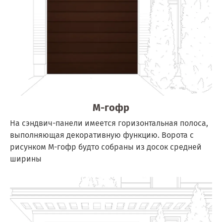
M-гофр
На сэндвич-панели имеется горизонтальная полоса,
выполняющая декоративную функцию. Ворота с
рисунком M-гофр будто собраны из досок средней
ширины