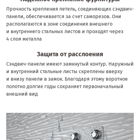
Прочность крепления петель, соединяющих сэндвич-
панели, обеспечивается за счет саморезов. Они
располагаются в зоне соединения внешнего
и внутреннего стальных листов и проходят через
4 слоя металла
Защита от расслоения
Сэ
ндвич-панели имеют замкнутый контур. Наружный
и внутренний стальные листы скреплены вверху
и внизу панели в замок. Благодаря этому воротное
полотно долгие годы сохраняет первоначальный
внешний вид