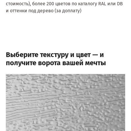
стоимость), более 200 цветов по каталогу RAL или DB
и оттенки под дерево (за доплату)
Выберите текстуру и цвет — и
получите ворота вашей мечты