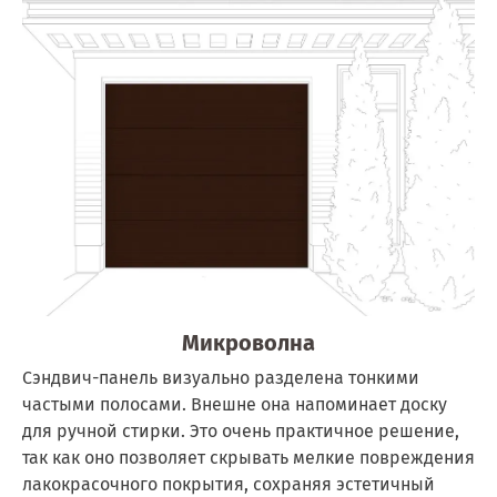
Микроволна
Сэндвич-панель визуально разделена тонкими
частыми полосами. Внешне она напоминает доску
для ручной стирки. Это очень практичное решение,
так как оно позволяет скрывать мелкие повреждения
лакокрасочного покрытия, сохраняя эстетичный