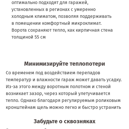
оптимально подходят для гаражей,
установленных в регионах с умеренно
холодным климатом, позволяя поддерживать
в помещении комфортный микроклимат.
Ворота сохраняют тепло, как кирпичная стена
толщиной 55 см
Минимизируйте теплопотери
Со временем под воздействием перепадов
температур и влажности гараж может давать усадку.
Из-за этого между воротным полотном и стеной
возникает зазор, через который улетучивается
тепло. Однако благодаря регулируемым роликовым
кронштейнам щель можно легко и быстро устранить
Забудьте о сквозняках