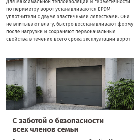
Для максимальной теплоизоляции и герметичности
по периметру ворот устанавливаются EPDM-
уплотнители с двумя эластичными лепестками. Они
не впитывают влагу, быстро восстанавливают форму
после нагрузки и сохраняют первоначальные
свойства в течение всего срока эксплуатации ворот
С заботой
о безопасности
всех членов семьи