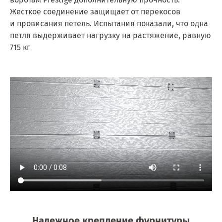
Жесткое соединение защищает от перекосов
и провисания петель. Испытания показали, что одна
петля выдерживает нагрузку на растяжение, равную
715 кг
Надежное крепление фурнитуры