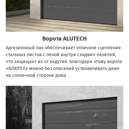
Ворота ALUTECH
Адгезионный лак обеспечивает отличное сцепление
стальных листов с пеной внутри сэндвич-панелей,
что защищает их от вздутия. Благодаря этому ворота
«АЛЮТЕХ» можно без опасений устанавливать даже
на солнечной стороне дома