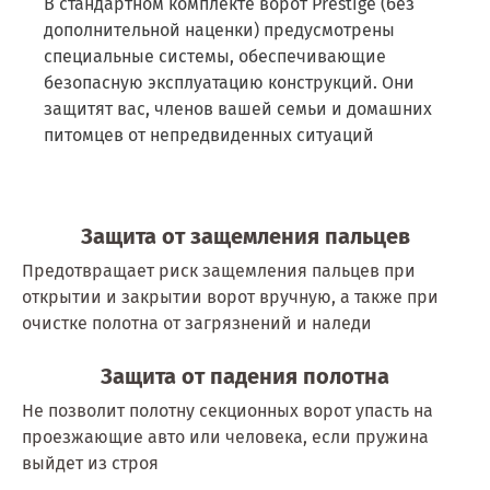
В стандартном комплекте ворот Prestige (без
дополнительной наценки) предусмотрены
специальные системы, обеспечивающие
безопасную эксплуатацию конструкций. Они
защитят вас, членов вашей семьи и домашних
питомцев от непредвиденных ситуаций
Защита от защемления пальцев
Предотвращает риск защемления пальцев при
открытии и закрытии ворот вручную, а также при
очистке полотна от загрязнений и наледи
Защита от падения полотна
Не позволит полотну секционных ворот упасть на
проезжающие авто или человека, если пружина
выйдет из строя