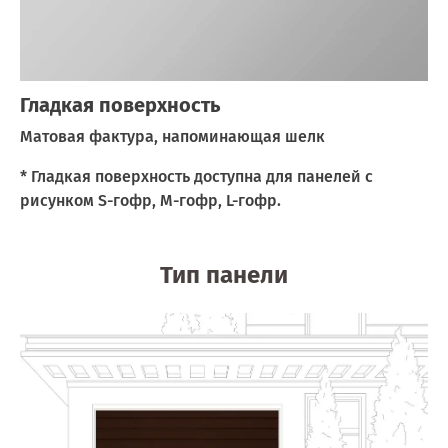
Гладкая поверхность
Матовая фактура, напоминающая шелк
* Гладкая поверхность доступна для панелей с
рисунком S-гофр, M-гофр, L-гофр.
Тип панели