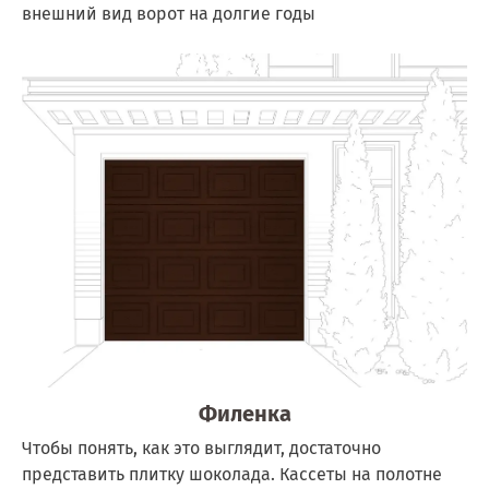
внешний вид ворот на долгие годы
Филенка
Чтобы понять, как это выглядит, достаточно
представить плитку шоколада. Кассеты на полотне