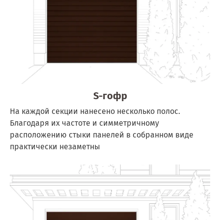
S-гофр
На каждой секции нанесено несколько полос.
Благодаря их частоте и симметричному
расположению стыки панелей в собранном виде
практически незаметны