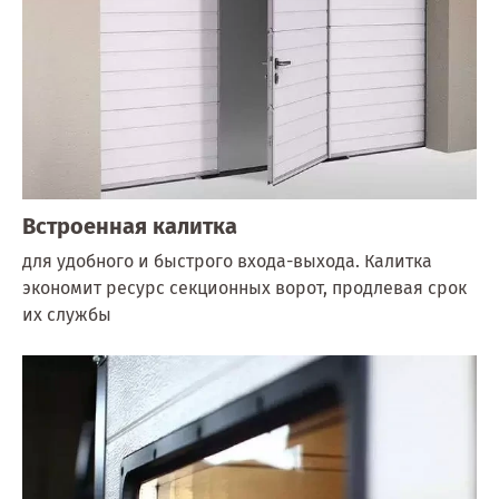
Встроенная калитка
для удобного и быстрого входа-выхода. Калитка
экономит ресурс секционных ворот, продлевая срок
их службы