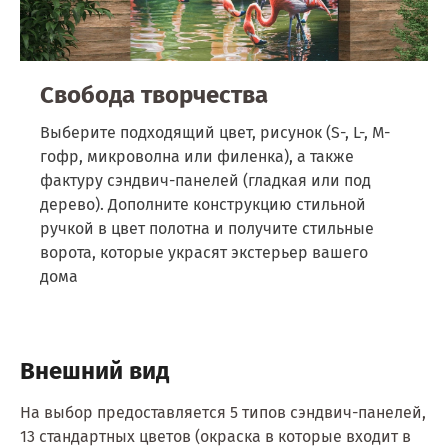
Свобода
творчества
Выберите подходящий цвет, рисунок (S-, L-, M-
гофр, микроволна или филенка), а также
фактуру сэндвич-панелей (гладкая или под
дерево). Дополните конструкцию стильной
ручкой в цвет полотна и получите стильные
ворота, которые украсят экстерьер вашего
дома
Внешний вид
На выбор предоставляется 5 типов сэндвич-панелей,
13 стандартных цветов (окраска в которые входит в