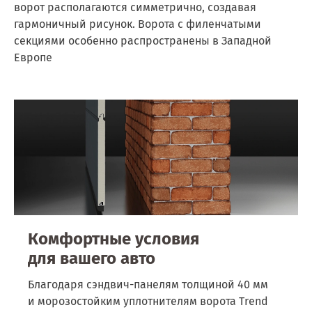
ворот располагаются симметрично, создавая
гармоничный рисунок. Ворота с филенчатыми
секциями особенно распространены в Западной
Европе
Комфортные условия
для вашего авто
Благодаря сэндвич-панелям толщиной 40 мм
и морозостойким уплотнителям ворота Trend