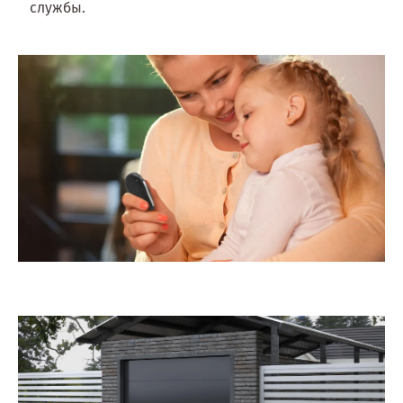
службы.