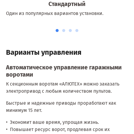
Стандартный
Один из популярных вариантов установки.
Варианты управления
Автоматическое управление гаражными
воротами
К секционным воротам «АЛЮТЕХ» можно заказать
электропривод с любым количеством пультов.
Быстрые и надежные приводы проработают как
минимум 15 лет.
Экономит ваше время, упрощая жизнь.
Повышает ресурс ворот, продлевая срок их