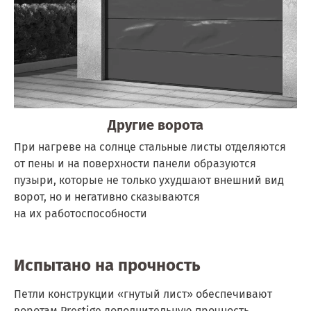
Другие ворота
При нагреве на солнце стальные листы отделяются
от пены и на поверхности панели образуются
пузыри, которые не только ухудшают внешний вид
ворот, но и негативно сказываются
на их работоспособности
Испытано
на прочность
Петли конструкции «гнутый лист» обеспечивают
воротам Prestige дополнительную прочность.