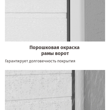
Порошковая окраска
рамы ворот
Гарантирует долговечность покрытия