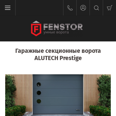
Гаражные секционные ворота
ALUTECH Prestige