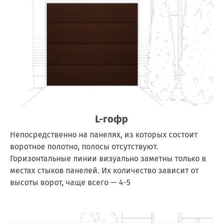
L-гофр
Непосредственно на панелях, из которых состоит
воротное полотно, полосы отсутствуют.
Горизонтальные линии визуально заметны только в
местах стыков панелей. Их количество зависит от
высоты ворот, чаще всего — 4-5