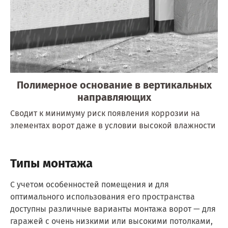
Полимерное основание в вертикальных
направляющих
Сводит к минимуму риск появления коррозии на
элементах ворот даже в условии высокой влажности
Типы монтажа
С учетом особенностей помещения и для
оптимального использования его пространства
доступны различные варианты монтажа ворот — для
гаражей с очень низкими или высокими потолками,