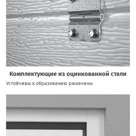
Комплектующие из оцинкованной стали
Устойчивы к образованию ржавчины