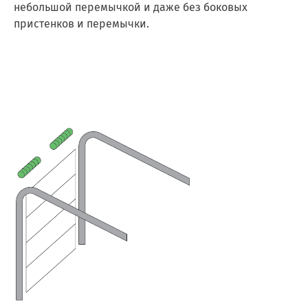
небольшой перемычкой и даже без боковых
пристенков и перемычки.