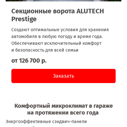
Секционные ворота ALUTECH
Prestige
Создают оптимальные условия для хранения
автомобиля в любую погоду и время года.
Обеспечивают исключительный комфорт
и безопасность для всей семьи
от 126 700 р.
Заказать
Комфортный микроклимат в гараже
на протяжении всего года
Энергоэффективные сэндвич-панели