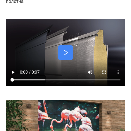
полотна