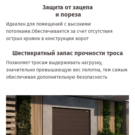
Защита от зацепа
и пореза
Идеален для помещений с высокими
потолками.Обеспечивается за счет отсутствия
острых кромок в конструкции ворот
Шестикратный запас прочности троса
Позволяет тросам выдерживать нагрузку,
значительно превышающую вес полотна, тем самым
обеспечивая дополнительную безопасность