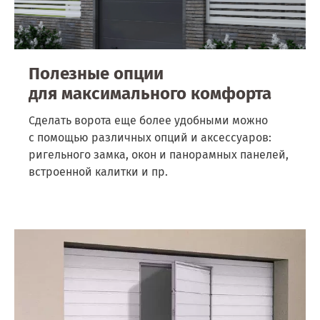
Полезные опции
для максимального комфорта
Сделать ворота еще более удобными можно
с помощью различных опций и аксессуаров:
ригельного замка, окон и панорамных панелей,
встроенной калитки и пр.