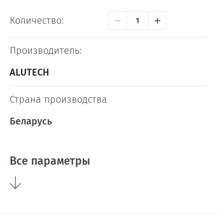
−
+
Количество:
Производитель:
ALUTECH
Страна производства
Беларусь
Все параметры