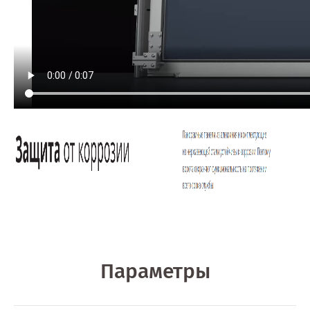
Параметры