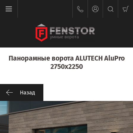
Панорамные ворота ALUTECH AluPro
2750x2250
Назад