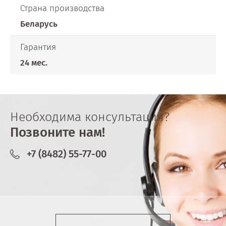
Страна производства
Беларусь
Гарантия
24 мес.
Необходима консультация?
Позвоните нам!
+7 (8482) 55-77-00