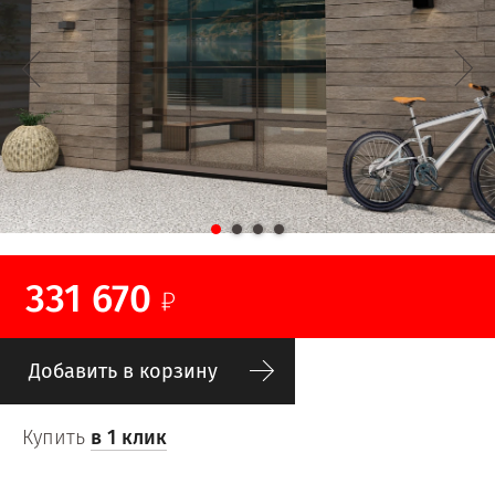
331 670
Добавить в корзину
Купить
в 1 клик