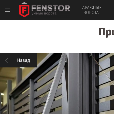
ГАРАЖНЫЕ
ВОРОТА
Пр
Назад