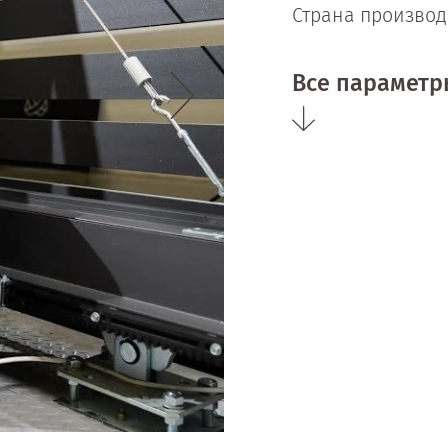
Страна производ
Все параметр